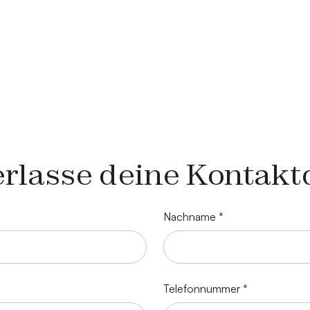
erlasse deine Kontakt
Nachname *
Telefonnummer *