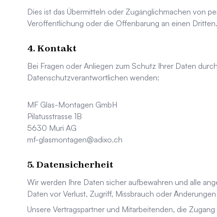
Dies ist das Übermitteln oder Zugänglichmachen von 
Veröffentlichung oder die Offenbarung an einen Dritten
Kontakt
Bei Fragen oder Anliegen zum Schutz Ihrer Daten durch
Datenschutzverantwortlichen wenden:
MF Glas-Montagen GmbH
Pilatusstrasse 1B
5630
Muri AG
mf-glasmontagen@adixo.ch
Datensicherheit
Wir werden Ihre Daten sicher aufbewahren und alle a
Daten vor Verlust, Zugriff, Missbrauch oder Änderungen
Unsere Vertragspartner und Mitarbeitenden, die Zugang 