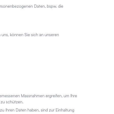
personenbezogenen Daten, bspw. die
.
 uns, können Sie sich an unseren
ngemessenen Massnahmen ergreifen, um Ihre
 zu schützen.
zu Ihren Daten haben, sind zur Einhaltung