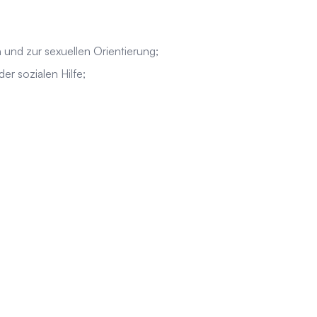
 und zur sexuellen Orientierung;
r sozialen Hilfe;