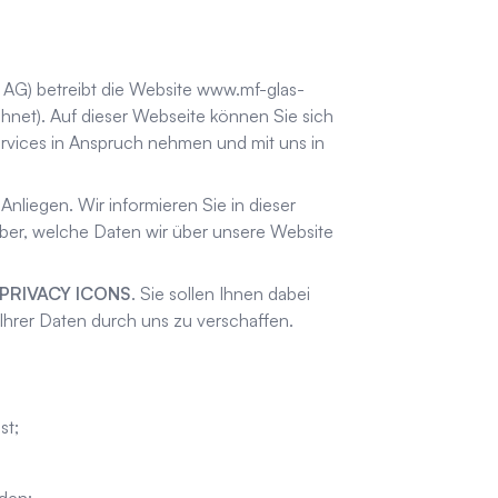
i AG
) betreibt die Website
www.mf-glas-
hnet). Auf dieser Webseite können Sie sich
ervices in Anspruch nehmen und mit uns in
Anliegen. Wir informieren Sie in dieser
über, welche Daten wir über unsere Website
PRIVACY ICONS
. Sie sollen Ihnen dabei
 Ihrer Daten durch uns zu verschaffen.
st;