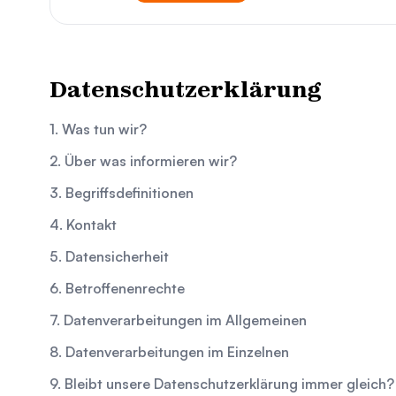
Datenschutzerklärung
1. Was tun wir?
2. Über was informieren wir?
3. Begriffsdefinitionen
4. Kontakt
5. Datensicherheit
6. Betroffenenrechte
7. Datenverarbeitungen im Allgemeinen
8. Datenverarbeitungen im Einzelnen
9. Bleibt unsere Datenschutzerklärung immer gleich?