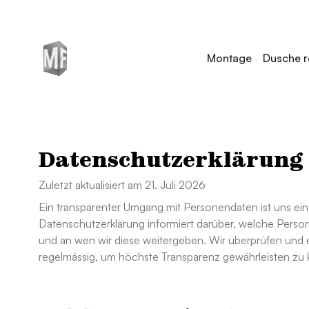
Montage
Dusche r
Datenschutzerklärung
Zuletzt aktualisiert am
21. Juli 2026
Ein transparenter Umgang mit Personendaten ist uns ein
Datenschutzerklärung informiert darüber, welche Per
und an wen wir diese weitergeben. Wir überprüfen und
regelmässig, um höchste Transparenz gewährleisten zu